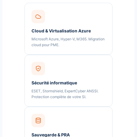
Cloud & Virtualisation Azure
Microsoft Azure, Hyper-V, M365. Migration
cloud pour PME.
Sécurité informatique
ESET, Stormshield, ExpertCyber ANSSI.
Protection complète de votre SI.
Sauvegarde & PRA