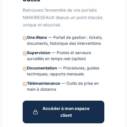
Retrouvez l’ensemble de vos portails
NANORESEAUX depuis un point d’accès
unique et sécurisé.
One iNano
— Portail de gestion : tickets,
documents, historique des interventions
Supervision
— Postes et serveurs
surveillés en temps reel (option)
Documentation
— Procedures, guides
techniques, rapports mensuels
Télémaintenance
— Outils de prise en
main à distance
Accéder à mon espace
client