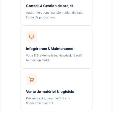
Conseil & Gestion de projet
Audit, migrations, transformation digitale.
Force de proposition.
Infogérance & Maintenance
Votre DSI externalisée. Helpdesk réactif,
technicien dédié.
Vente de matériel & logiciels
Prix négociés, garantie 3-5 ans,
financement locatif.