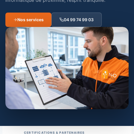
informatique de proximité, l’esprit tranquille.
Nos services
04 99 74 99 03
CERTIFICATIONS & PARTENAIRES