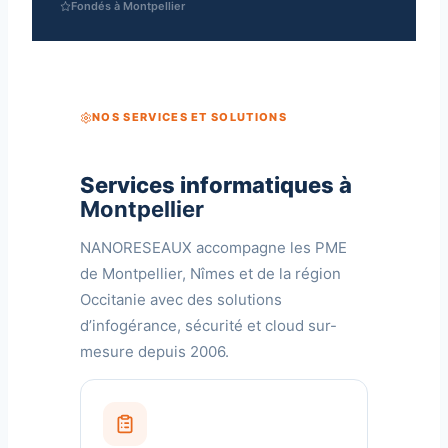
Fondés à Montpellier
NOS SERVICES ET SOLUTIONS
Services informatiques à
Montpellier
NANORESEAUX accompagne les PME
de Montpellier, Nîmes et de la région
Occitanie avec des solutions
d’infogérance, sécurité et cloud sur-
mesure depuis 2006.