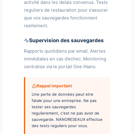
activité dans les delais convenus. Tests
reguliers de restauration pour s’assurer
que vos sauvegardes fonctionnent
reellement.
Supervision des sauvegardes
Rapports quotidiens par email. Alertes
immédiates en cas d’echec. Monitoring
centralise via le portail One iNano.
Rappel important
Une perte de données peut etre
fatale pour une entreprise. Ne pas
tester ses sauvegardes
regulierement, c'est ne pas avoir de
sauvegarde. NANORESEAUX effectue
des tests reguliers pour vous.