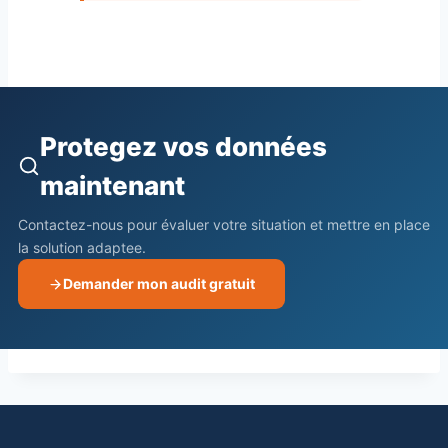
Protegez vos données
maintenant
Contactez-nous pour évaluer votre situation et mettre en place
la solution adaptee.
Demander mon audit gratuit