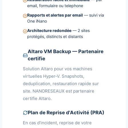
email, formulaire ou telephone
Rapports et alertes par email
— suivi via
One iNano
Architecture redondée
— 2 sites
protégés, distincts et distants
Altaro VM Backup — Partenaire
certifie
Solution Altaro pour vos machines
virtuelles Hyper-V. Snapshots,
deduplication, restauration rapide sur
site. NANORESEAUX est partenaire
certifie Altaro.
Plan de Reprise d'Activité (PRA)
En cas d’incident, reprise de votre