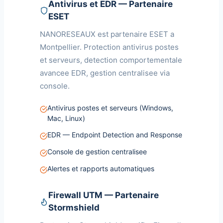
Antivirus et EDR — Partenaire
ESET
NANORESEAUX est partenaire ESET a
Montpellier. Protection antivirus postes
et serveurs, detection comportementale
avancee EDR, gestion centralisee via
console.
Antivirus postes et serveurs (Windows,
Mac, Linux)
EDR — Endpoint Detection and Response
Console de gestion centralisee
Alertes et rapports automatiques
Firewall UTM — Partenaire
Stormshield