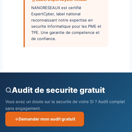
NANORESEAUX est certifié
ExpertCyber, label national
reconnaissant notre expertise en
securite informatique pour les PME et
TPE. Une garantie de competence et
de confiance.
Audit de securite gratuit
Vous avez un doute sur la securite de votre SI ? Audit complet
sans engagement.
Demander mon audit gratuit