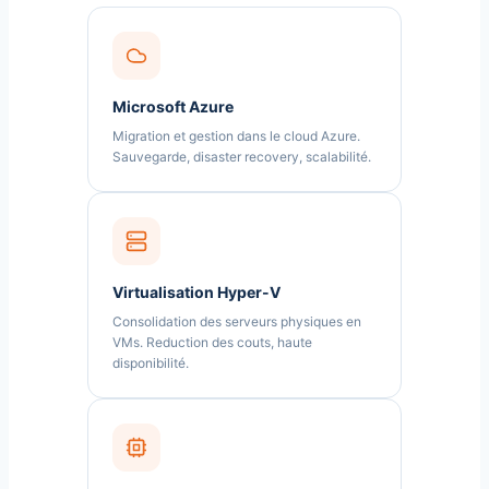
Microsoft Azure
Migration et gestion dans le cloud Azure.
Sauvegarde, disaster recovery, scalabilité.
Virtualisation Hyper-V
Consolidation des serveurs physiques en
VMs. Reduction des couts, haute
disponibilité.