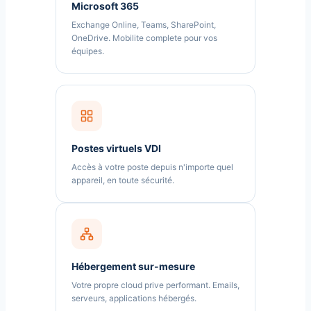
Microsoft 365
Exchange Online, Teams, SharePoint,
OneDrive. Mobilite complete pour vos
équipes.
Postes virtuels VDI
Accès à votre poste depuis n'importe quel
appareil, en toute sécurité.
Hébergement sur-mesure
Votre propre cloud prive performant. Emails,
serveurs, applications hébergés.