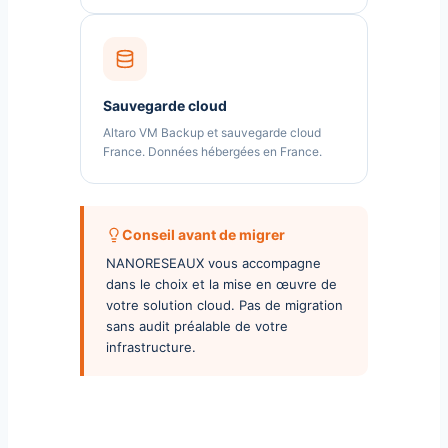
Sauvegarde cloud
Altaro VM Backup et sauvegarde cloud
France. Données hébergées en France.
Conseil avant de migrer
NANORESEAUX vous accompagne
dans le choix et la mise en œuvre de
votre solution cloud. Pas de migration
sans audit préalable de votre
infrastructure.