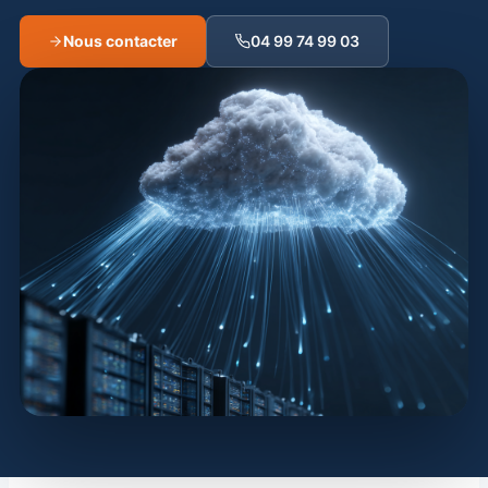
Nous contacter
04 99 74 99 03