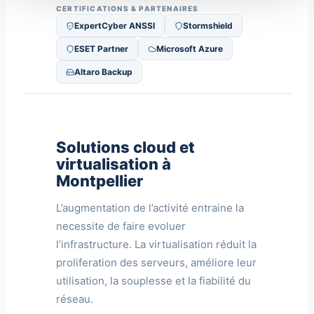
CERTIFICATIONS & PARTENAIRES
ExpertCyber ANSSI
Stormshield
ESET Partner
Microsoft Azure
Altaro Backup
Solutions cloud et
virtualisation à
Montpellier
L’augmentation de l’activité entraine la
necessite de faire evoluer
l’infrastructure. La virtualisation réduit la
proliferation des serveurs, améliore leur
utilisation, la souplesse et la fiabilité du
réseau.