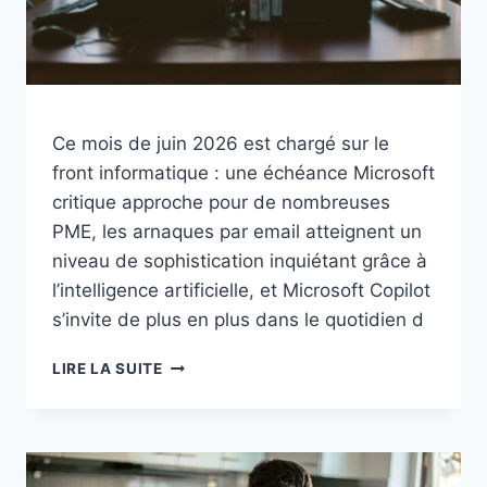
Ce mois de juin 2026 est chargé sur le
front informatique : une échéance Microsoft
critique approche pour de nombreuses
PME, les arnaques par email atteignent un
niveau de sophistication inquiétant grâce à
l’intelligence artificielle, et Microsoft Copilot
s’invite de plus en plus dans le quotidien d
JUIN
LIRE LA SUITE
2026
:
SQL
SERVER
EN