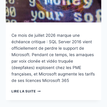
Ce mois de juillet 2026 marque une
échéance critique : SQL Server 2016 vient
officiellement de perdre le support de
Microsoft. Pendant ce temps, les arnaques
par voix clonée et vidéo truquée
(deepfakes) explosent chez les PME
françaises, et Microsoft augmente les tarifs
de ses licences Microsoft 365
JUILLET
LIRE LA SUITE
2026
:
SQL