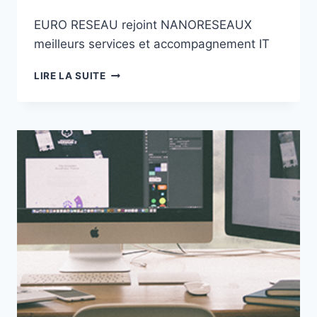
EURO RESEAU rejoint NANORESEAUX
meilleurs services et accompagnement IT
EURO
LIRE LA SUITE
RESEAU
REJOINT
NANORESEAUX